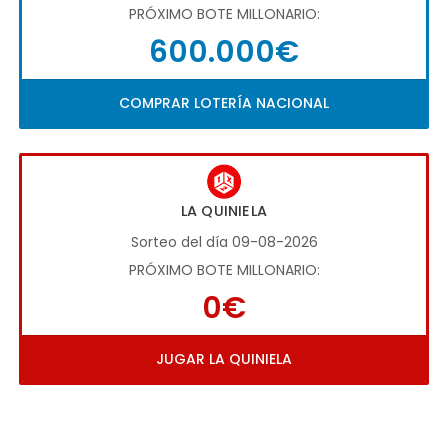
PRÓXIMO BOTE MILLONARIO:
600.000€
COMPRAR LOTERÍA NACIONAL
LA QUINIELA
Sorteo del día 09-08-2026
PRÓXIMO BOTE MILLONARIO:
0€
JUGAR LA QUINIELA