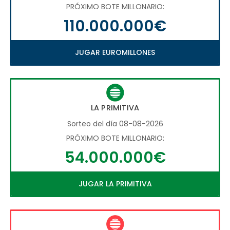
PRÓXIMO BOTE MILLONARIO:
110.000.000€
JUGAR EUROMILLONES
LA PRIMITIVA
Sorteo del día 08-08-2026
PRÓXIMO BOTE MILLONARIO:
54.000.000€
JUGAR LA PRIMITIVA