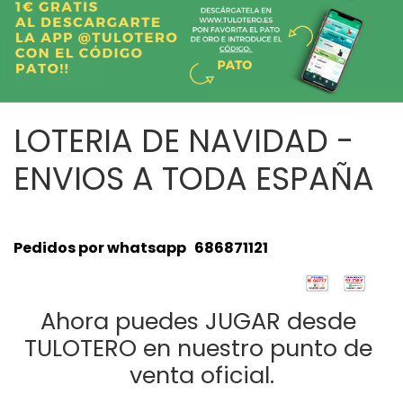
LOTERIA DE NAVIDAD -
ENVIOS A TODA ESPAÑA
Pedidos por whatsapp   686871121
Ahora puedes 
JUGAR desde 
TULOTERO
 en nuestro punto de 
venta oficial.