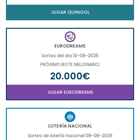
JUGAR QUINIGOL
EURODREAMS
Sorteo del día 10-08-2026
PRÓXIMO BOTE MILLONARIO:
20.000€
JUGAR EURODREAMS
LOTERÍA NACIONAL
Sorteo de loterÍa nacional 08-08-2026