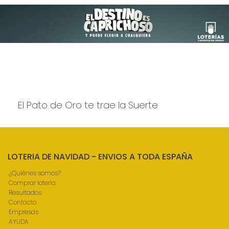
El Pato de Oro te trae la Suerte
LOTERIA DE NAVIDAD - ENVIOS A TODA ESPAÑA
¿Quiénes somos?
Comprar lotería
Resultados
Contacto
Empresas
AYUDA