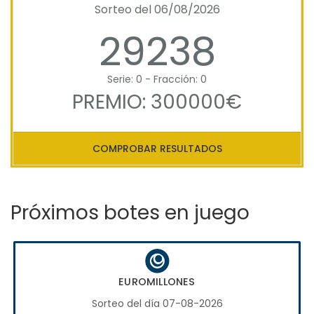
Sorteo del 06/08/2026
29238
Serie: 0 - Fracción: 0
PREMIO: 300000€
COMPROBAR RESULTADOS
Próximos botes en juego
EUROMILLONES
Sorteo del día 07-08-2026