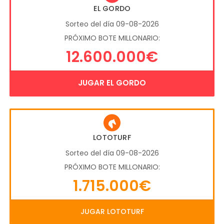
EL GORDO
Sorteo del día 09-08-2026
PRÓXIMO BOTE MILLONARIO:
12.600.000€
JUGAR EL GORDO
LOTOTURF
Sorteo del día 09-08-2026
PRÓXIMO BOTE MILLONARIO:
1.715.000€
JUGAR LOTOTURF