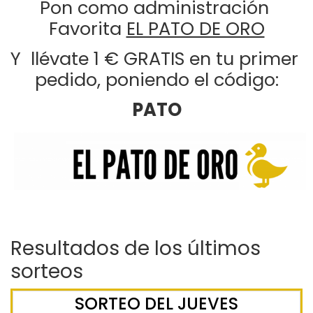
Pon como administración 
Favorita 
EL PATO DE ORO
Y  llévate 1 € GRATIS en tu primer 
pedido, poniendo el código:
PATO
Resultados de los últimos
sorteos
SORTEO DEL JUEVES