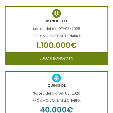
BONOLOTO
Sorteo del día 07-08-2026
PRÓXIMO BOTE MILLONARIO:
1.100.000€
JUGAR BONOLOTO
QUINIGOL
Sorteo del día 09-08-2026
PRÓXIMO BOTE MILLONARIO:
40.000€